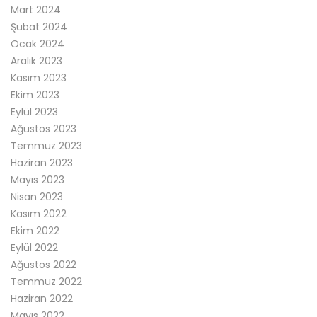
Mart 2024
Şubat 2024
Ocak 2024
Aralık 2023
Kasım 2023
Ekim 2023
Eylül 2023
Ağustos 2023
Temmuz 2023
Haziran 2023
Mayıs 2023
Nisan 2023
Kasım 2022
Ekim 2022
Eylül 2022
Ağustos 2022
Temmuz 2022
Haziran 2022
Mayıs 2022