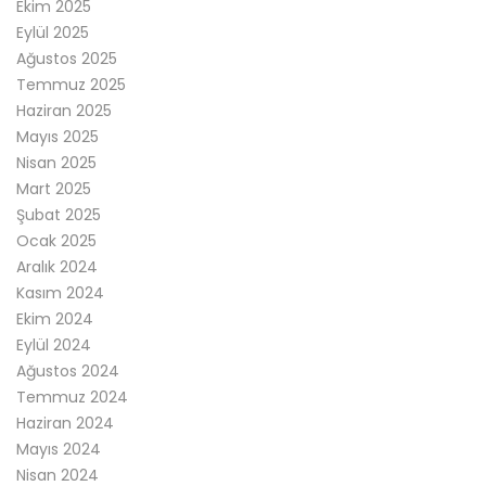
Ekim 2025
Eylül 2025
Ağustos 2025
Temmuz 2025
Haziran 2025
Mayıs 2025
Nisan 2025
Mart 2025
Şubat 2025
Ocak 2025
Aralık 2024
Kasım 2024
Ekim 2024
Eylül 2024
Ağustos 2024
Temmuz 2024
Haziran 2024
Mayıs 2024
Nisan 2024