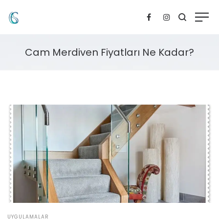
Cam Merdiven Fiyatları Ne Kadar?
POSTED
UYGULAMALAR