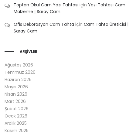
Toptan Okul Cam Yazı Tahtası
için
Yazı Tahtası Cam
Malzeme | Saray Cam
Ofis Dekorasyon Cam Tahta
için
Cam Tahta Üreticisi |
Saray Cam
ARŞIVLER
Ağustos 2026
Temmuz 2026
Haziran 2026
Mayıs 2026
Nisan 2026
Mart 2026
Şubat 2026
Ocak 2026
Aralık 2025
Kasım 2025