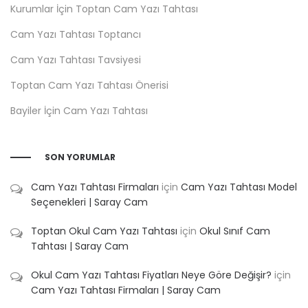
Kurumlar İçin Toptan Cam Yazı Tahtası
Cam Yazı Tahtası Toptancı
Cam Yazı Tahtası Tavsiyesi
Toptan Cam Yazı Tahtası Önerisi
Bayiler İçin Cam Yazı Tahtası
SON YORUMLAR
Cam Yazı Tahtası Firmaları
için
Cam Yazı Tahtası Model
Seçenekleri | Saray Cam
Toptan Okul Cam Yazı Tahtası
için
Okul Sınıf Cam
Tahtası | Saray Cam
Okul Cam Yazı Tahtası Fiyatları Neye Göre Değişir?
için
Cam Yazı Tahtası Firmaları | Saray Cam