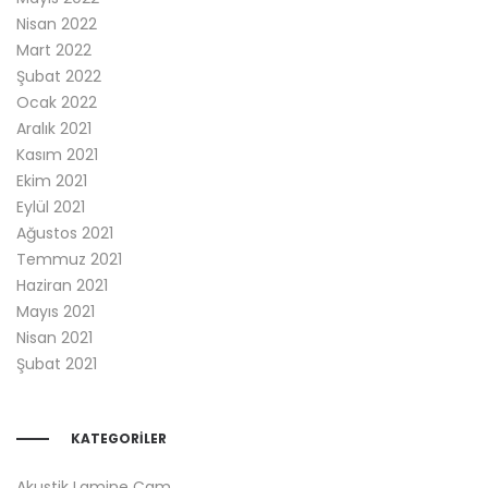
Nisan 2022
Mart 2022
Şubat 2022
Ocak 2022
Aralık 2021
Kasım 2021
Ekim 2021
Eylül 2021
Ağustos 2021
Temmuz 2021
Haziran 2021
Mayıs 2021
Nisan 2021
Şubat 2021
KATEGORILER
Akustik Lamine Cam